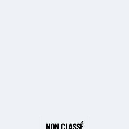
NON CLASSÉ