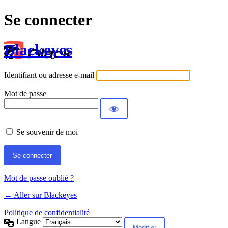
Se connecter
Blackeyes
Identifiant ou adresse e-mail
Mot de passe
Se souvenir de moi
Mot de passe oublié ?
← Aller sur Blackeyes
Politique de confidentialité
Langue